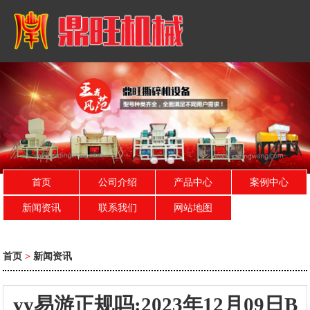
首页
公司介绍
产品中心
案例中心
新闻资讯
联系我们
网站地图
首页
>
新闻资讯
yy易游正规吗:2023年12月09日B