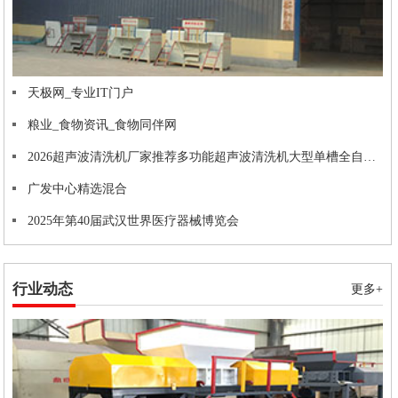
天极网_专业IT门户
粮业_食物资讯_食物同伴网
2026超声波清洗机厂家推荐多功能超声波清洗机大型单槽全自动厂家优选指南！
广发中心精选混合
2025年第40届武汉世界医疗器械博览会
行业动态
更多+