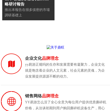
略研讨報告
推出本報告在很多缜密的市場
調研基礎上
企业文化
品牌理念
yy易游正规吗的生存和发展需要有凝聚力，企业文化
就是饱含着企业的人文元素，社会元素的灵魂，为企
业发展提供源源不断的动力。
销售网络
品牌理念
YY易游怎么没了全心全意为每位用户提供优质撕碎机
价格，从洽谈初期到用户购回撕碎机设备生产，用心