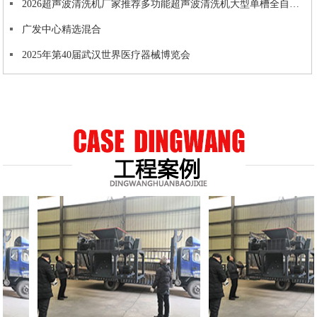
2026超声波清洗机厂家推荐多功能超声波清洗机大型单槽全自动厂家优选指南！
广发中心精选混合
2025年第40届武汉世界医疗器械博览会