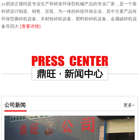
yy易游正规吗是专业生产和研发环保型机械产品的专业厂家，是一个集
科研设计制造、销售、安装、为一体的科技环保企业。其中主要产品有
环保型撕碎机设备、木材粉碎机设备、塑料粉碎机设备、金属破碎机设
备等四大
[查看详情]
公司新闻
更多+