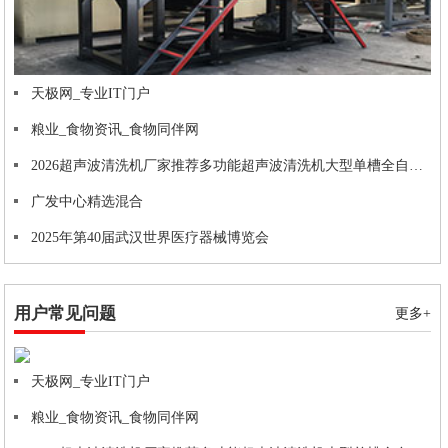
天极网_专业IT门户
粮业_食物资讯_食物同伴网
2026超声波清洗机厂家推荐多功能超声波清洗机大型单槽全自动厂家优选指南！
广发中心精选混合
2025年第40届武汉世界医疗器械博览会
用户常见问题
更多+
天极网_专业IT门户
粮业_食物资讯_食物同伴网