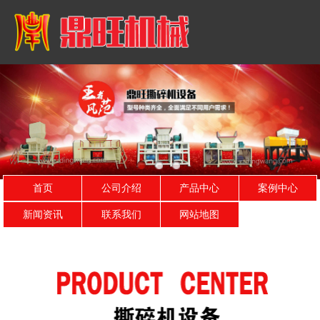
首页
公司介绍
产品中心
案例中心
新闻资讯
联系我们
网站地图