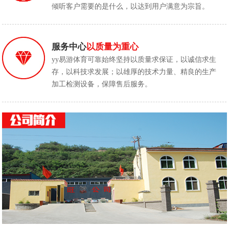
倾听客户需要的是什么，以达到用户满意为宗旨。
服务中心
以质量为重心
yy易游体育可靠始终坚持以质量求保证，以诚信求生
存，以科技求发展；以雄厚的技术力量、精良的生产
加工检测设备，保障售后服务。