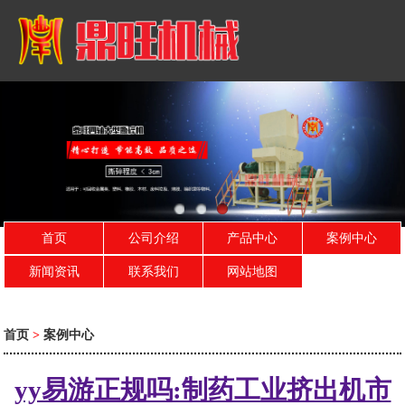
首页
公司介绍
产品中心
案例中心
新闻资讯
联系我们
网站地图
首页
>
案例中心
yy易游正规吗:制药工业挤出机市