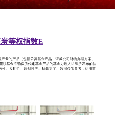
煤炭等权指数E
打理产业的产品（包括公募基金产品、证券公司财物办理方案、
花顺基金不确保所代销基金产品的基金办理人组织所发布的信
有效性、及时性、原创性等。所载文字、数据仅供参考，运用前