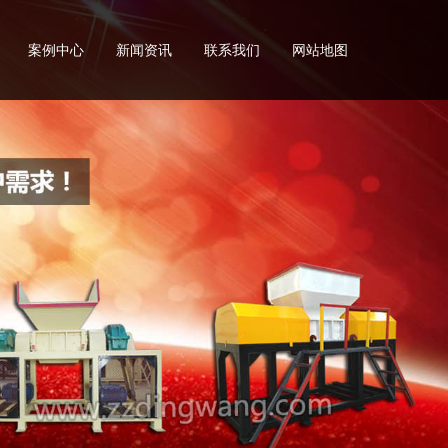
案例中心
新闻资讯
联系我们
网站地图