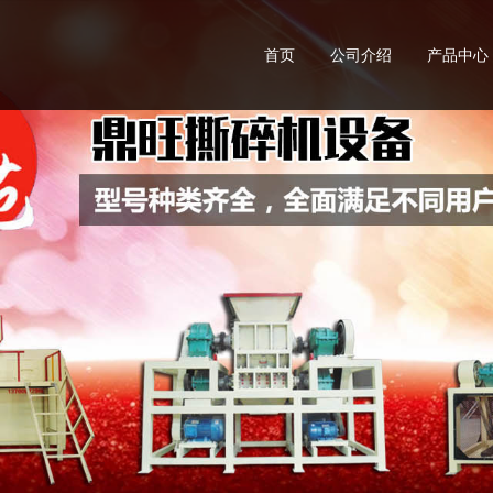
首页
公司介绍
产品中心