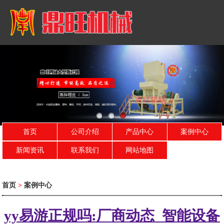
首页
公司介绍
产品中心
案例中心
新闻资讯
联系我们
网站地图
首页
>
案例中心
yy易游正规吗:厂商动态_智能设备